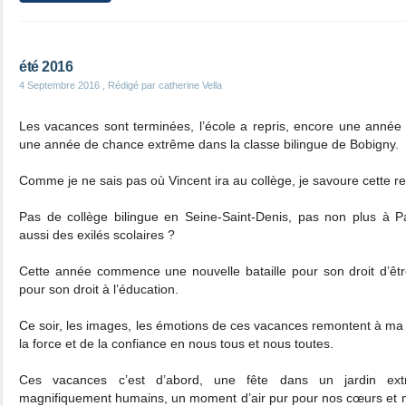
été 2016
4 Septembre 2016
, Rédigé par catherine Vella
Les vacances sont terminées, l’école a repris, encore une année
une année de chance extrême dans la classe bilingue de Bobigny.
Comme je ne sais pas où Vincent ira au collège, je savoure cette ren
Pas de collège bilingue en Seine-Saint-Denis, pas non plus à P
aussi des exilés scolaires ?
Cette année commence une nouvelle bataille pour son droit d’êtr
pour son droit à l’éducation.
Ce soir, les images, les émotions de ces vacances remontent à m
la force et de la confiance en nous tous et nous toutes.
Ces vacances c’est d’abord, une fête dans un jardin extra
magnifiquement humains, un moment d’air pur pour nos cœurs et 