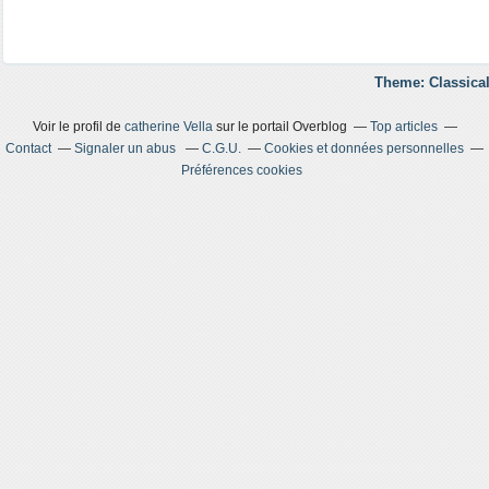
Theme: Classical
Voir le profil de
catherine Vella
sur le portail Overblog
Top articles
Contact
Signaler un abus
C.G.U.
Cookies et données personnelles
Préférences cookies