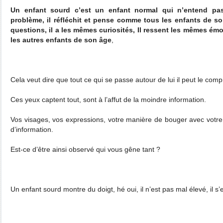
Un enfant sourd c’est un enfant normal qui n’entend pa
problème, il réfléchit et pense comme tous les enfants de s
questions, il a les mêmes curiosités, Il ressent les mêmes ém
les autres enfants de son âge
,
Cela veut dire que tout ce qui se passe autour de lui il peut le co
Ces yeux captent tout, sont à l’affut de la moindre information.
Vos visages, vos expressions, votre manière de bouger avec votre 
d’information.
Est-ce d’être ainsi observé qui vous gêne tant ?
Un enfant sourd montre du doigt, hé oui, il n’est pas mal élevé, il 