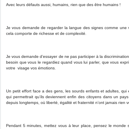
Avec leurs défauts aussi, humains, rien que des être humains !
Je vous demande de regarder la langue des signes comme une vr
cela comporte de richesse et de complexité.
Je vous demande d’essayer de ne pas participer à la discriminatio
besoin que vous le regardiez quand vous lui parler, que vous expr
votre
visage vos émotions.
Un petit effort face a des gens, les sourds enfants et adultes, qui
qui permettrait qu’ils deviennent enfin des citoyens dans un pays
depuis longtemps, où liberté, égalité et fraternité n’ont jamais rien v
Pendant 5 minutes, mettez vous à leur place, pensez le monde sa