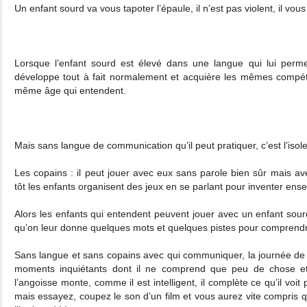
Un enfant sourd va vous tapoter l’épaule, il n’est pas violent, il vous
Lorsque l’enfant sourd est élevé dans une langue qui lui permet
développe tout à fait normalement et acquière les mêmes comp
même âge qui entendent.
Mais sans langue de communication qu’il peut pratiquer, c’est l’isole
Les copains : il peut jouer avec eux sans parole bien sûr mais 
tôt les enfants organisent des jeux en se parlant pour inventer ensem
Alors les enfants qui entendent peuvent jouer avec un enfant sour
qu’on leur donne quelques mots et quelques pistes pour comprend
Sans langue et sans copains avec qui communiquer, la journée de l
moments inquiétants dont il ne comprend que peu de chose et 
l’angoisse monte, comme il est intelligent, il complète ce qu’il vo
mais essayez, coupez le son d’un film et vous aurez vite compris 