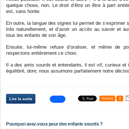
quelque chose, non. Le droit d’être un être à part entièr
est, sans honte.
En outre, la langue des signes lui permet de s’exprimer 
très naturellement, et d’avoir un accès au savoir et 
tous les enfants de son âge.
Ensuite, lui-même refuse d’oraliser, et même de po
respectons entièrement ce choix.
Il a des amis sourds et entendants, il est vif, curieux et i
équilibré, donc nous assumons parfaitement notre décisi
Lire la suite
Repost
0
Pourquoi avez-vous peur des enfants sourds ?