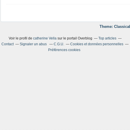
Theme: Classical
Voir le profil de
catherine Vella
sur le portail Overblog
Top articles
Contact
Signaler un abus
C.G.U.
Cookies et données personnelles
Préférences cookies