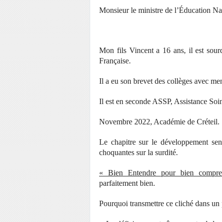
Monsieur le ministre de l’Éducation Na
Mon fils Vincent a 16 ans, il est sou
Française.
Il a eu son brevet des collèges avec me
Il est en seconde ASSP, Assistance Soin
Novembre 2022, Académie de Créteil.
Le chapitre sur le développement sen
choquantes sur la surdité.
« Bien Entendre pour bien compre
parfaitement bien.
Pourquoi transmettre ce cliché dans u