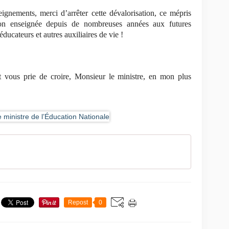
ignements, merci d’arrêter cette dévalorisation, ce mépris
tion enseignée depuis de nombreuses années aux futures
éducateurs et autres auxiliaires de vie !
t vous prie de croire, Monsieur le ministre, en mon plus
Repost
0